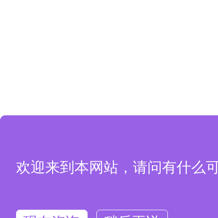
欢迎来到本网站，请问有什么