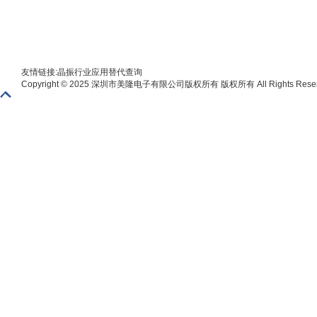
友情链接:
晶振
行业应用
替代查询
Copyright © 2025 深圳市美隆电子有限公司版权所有 版权所有 All Rights Reser