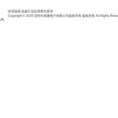
友情链接:
晶振
行业应用
替代查询
Copyright © 2025 深圳市美隆电子有限公司版权所有 版权所有 All Rights Reser