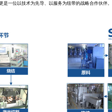
更是一位以技术为先导、以服务为纽带的战略合作伙伴。我