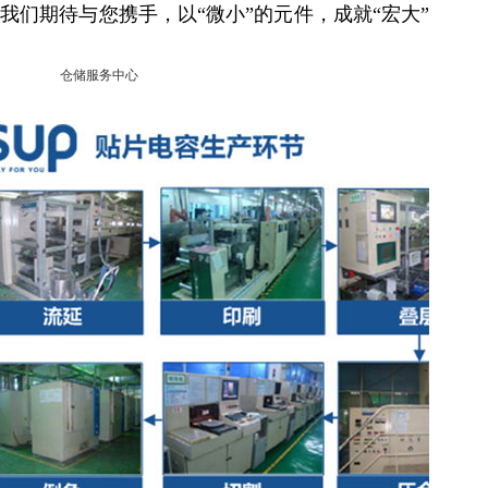
们期待与您携手，以“微小”的元件，成就“宏大”
仓储服务中心