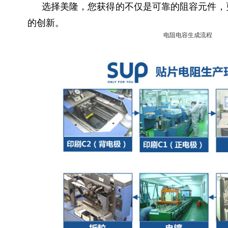
选择美隆，您获得的不仅是可靠的阻容元件，
的创新。
电阻电容生成流程