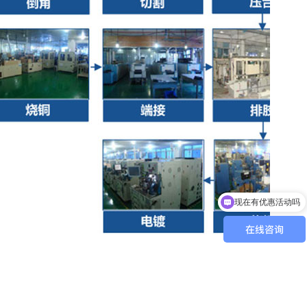
可以介绍下你们的产品么