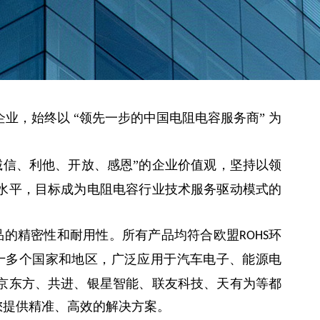
，始终以 “领先一步的中国电阻电容服务商” 为
诚信、利他、开放、感恩”的企业价值观，坚持以领
水平，目标成为电阻电容行业技术服务驱动模式的
品的精密性和耐用性。所有产品均符合欧盟
环
ROHS
十多个国家和地区，广泛应用于汽车电子、能源电
京东方、共进、银星智能、联友科技、天有为等都
您提供精准、高效的解决方案。